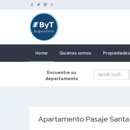
Home
Quiénes somos
Propiedades
Encuentre su
departamento
Apartamento Pasaje Santa 