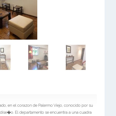
do, en el corazon de Palermo Viejo, conocido por su
 y dise�o. El departamento se encuentra a una cuadra