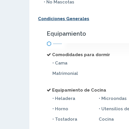
• No Mascotas
Condiciones Generales
Equipamiento
Comodidades para dormir
• Cama
Matrimonial
Equipamiento de Cocina
• Heladera
• Microondas
• Horno
• Utensilios d
• Tostadora
Cocina