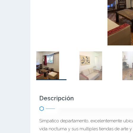
Descripción
Simpatico departamento, excelentemente ubica
vida nocturna y sus multiples tiendas de arte