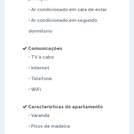
• Ar condicionado em sala de estar
• Ar condicionado em segundo
dormitorio
Comunicações
• TV à cabo
• Internet
• Telefone
• WiFi
Características do apartamento
• Varanda
• Pisos de madeira