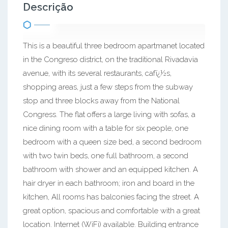
Descrição
This is a beautiful three bedroom apartmanet located
in the Congreso district, on the traditional Rivadavia
avenue, with its several restaurants, cafï¿½s,
shopping areas, just a few steps from the subway
stop and three blocks away from the National
Congress. The flat offers a large living with sofas, a
nice dining room with a table for six people, one
bedroom with a queen size bed, a second bedroom
with two twin beds, one full bathroom, a second
bathroom with shower and an equipped kitchen. A
hair dryer in each bathroom; iron and board in the
kitchen, All rooms has balconies facing the street. A
great option, spacious and comfortable with a great
location. Internet (WiFi) available. Building entrance