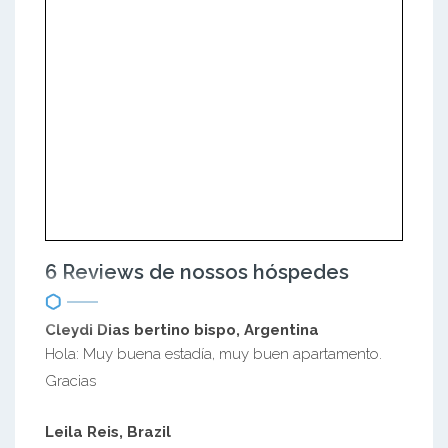
6 Reviews de nossos hóspedes
Cleydi Dias bertino bispo, Argentina
Hola: Muy buena estadía, muy buen apartamento.
Gracias
Leila Reis, Brazil