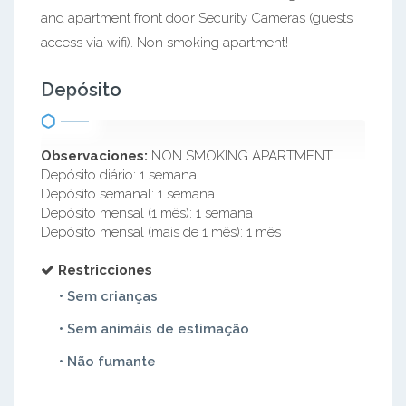
and apartment front door Security Cameras (guests
access via wifi). Non smoking apartment!
Depósito
Observaciones:
NON SMOKING APARTMENT
Depósito diário: 1 semana
Depósito semanal: 1 semana
Depósito mensal (1 mês): 1 semana
Depósito mensal (mais de 1 mês): 1 mês
Restricciones
• Sem crianças
• Sem animáis de estimação
• Não fumante