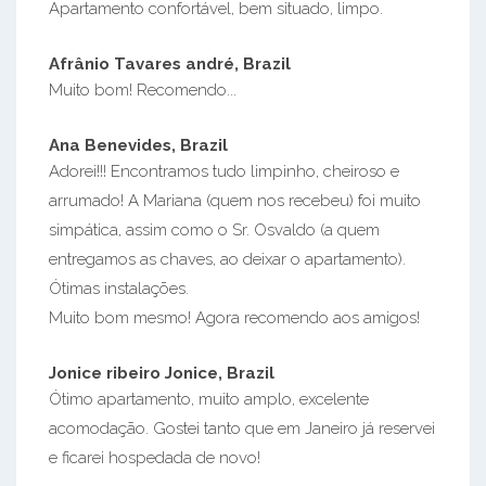
Apartamento confortável, bem situado, limpo.
Afrânio Tavares andré, Brazil
Muito bom! Recomendo...
Ana Benevides, Brazil
Adorei!!! Encontramos tudo limpinho, cheiroso e
arrumado! A Mariana (quem nos recebeu) foi muito
simpática, assim como o Sr. Osvaldo (a quem
entregamos as chaves, ao deixar o apartamento).
Ótimas instalações.
Muito bom mesmo! Agora recomendo aos amigos!
Jonice ribeiro Jonice, Brazil
Ótimo apartamento, muito amplo, excelente
acomodação. Gostei tanto que em Janeiro já reservei
e ficarei hospedada de novo!