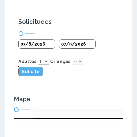
Solicitudes
Adultos
Crianças
Solicite
Mapa