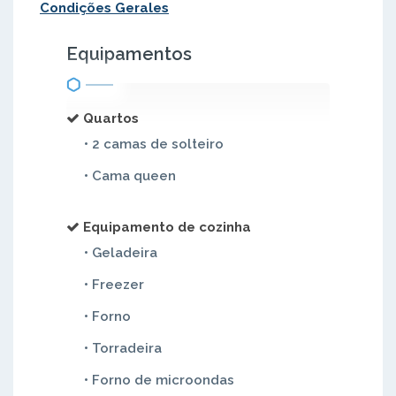
Condições Gerales
Equipamentos
Quartos
• 2 camas de solteiro
• Cama queen
Equipamento de cozinha
• Geladeira
• Freezer
• Forno
• Torradeira
• Forno de microondas