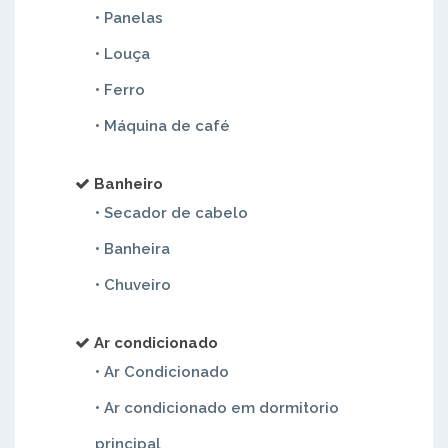
• Panelas
• Louça
• Ferro
• Máquina de café
Banheiro
• Secador de cabelo
• Banheira
• Chuveiro
Ar condicionado
• Ar Condicionado
• Ar condicionado em dormitorio
principal