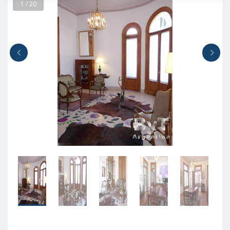
1 / 20