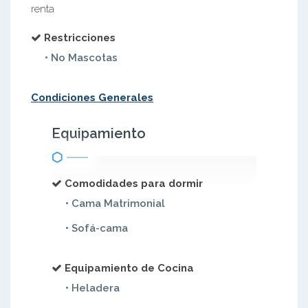
renta
Restricciones
• No Mascotas
Condiciones Generales
Equipamiento
Comodidades para dormir
• Cama Matrimonial
• Sofá-cama
Equipamiento de Cocina
• Heladera