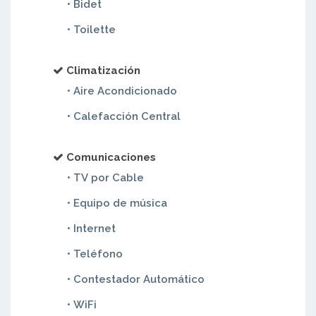
• Bidet
• Toilette
Climatización
• Aire Acondicionado
• Calefacción Central
Comunicaciones
• TV por Cable
• Equipo de música
• Internet
• Teléfono
• Contestador Automático
• WiFi