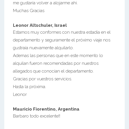
me gustaría volver a alojarme ahi.
Muchas Gracias
Leonor Altschuler, Israel
Estamos muy conformes con nuestra estadía en el
departamento y seguramente el próximo viaje nos
gustraía nuevamente alquilarlo.
Ademas las personas que en este momento lo
alquilan fueron recomendadas por nuestros
allegados que conocían el departamento.
Gracias por vuestros servicios.
Hasta la próxima.
Leonor
Mauricio Fiorentino, Argentina
Barbaro todo excelente!!