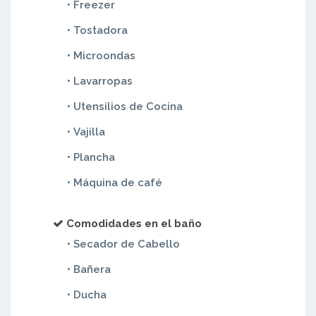
• Freezer
• Tostadora
• Microondas
• Lavarropas
• Utensilios de Cocina
• Vajilla
• Plancha
• Máquina de café
Comodidades en el baño
• Secador de Cabello
• Bañera
• Ducha