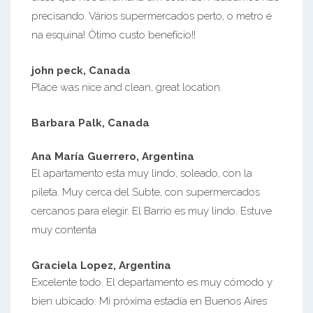
precisando. Vários supermercados perto, o metro é
na esquina! Ótimo custo benefício!!
john peck, Canada
Place was nice and clean, great location.
Barbara Palk, Canada
Ana María Guerrero, Argentina
El apartamento esta muy lindo, soleado, con la
pileta. Muy cerca del Subte, con supermercados
cercanos para elegir. El Barrio es muy lindo. Estuve
muy contenta
Graciela Lopez, Argentina
Excelente todo. El departamento es muy cómodo y
bien ubicado. Mi próxima estadía en Buenos Aires