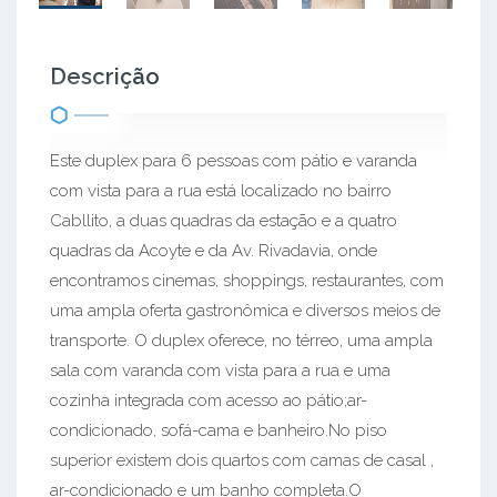
Descrição
Este duplex para 6 pessoas com pátio e varanda
com vista para a rua está localizado no bairro
Cabllito, a duas quadras da estação e a quatro
quadras da Acoyte e da Av. Rivadavia, onde
encontramos cinemas, shoppings, restaurantes, com
uma ampla oferta gastronômica e diversos meios de
transporte. O duplex oferece, no térreo, uma ampla
sala com varanda com vista para a rua e uma
cozinha integrada com acesso ao pátio;ar-
condicionado, sofá-cama e banheiro.No piso
superior existem dois quartos com camas de casal ,
ar-condicionado e um banho completa.O