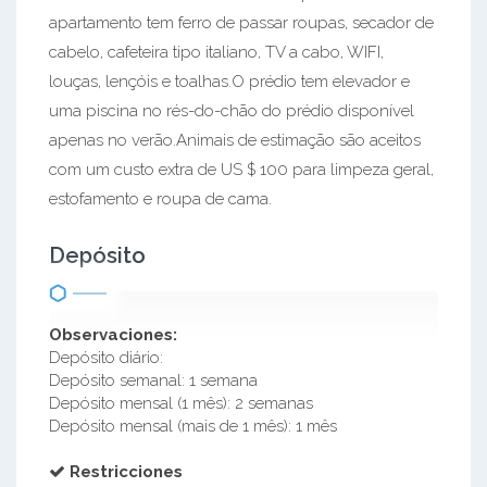
apartamento tem ferro de passar roupas, secador de
cabelo, cafeteira tipo italiano, TV a cabo, WIFI,
louças, lençóis e toalhas.O prédio tem elevador e
uma piscina no rés-do-chão do prédio disponível
apenas no verão.Animais de estimação são aceitos
com um custo extra de US $ 100 para limpeza geral,
estofamento e roupa de cama.
Depósito
Observaciones:
Depósito diário:
Depósito semanal: 1 semana
Depósito mensal (1 mês): 2 semanas
Depósito mensal (mais de 1 mês): 1 mês
Restricciones