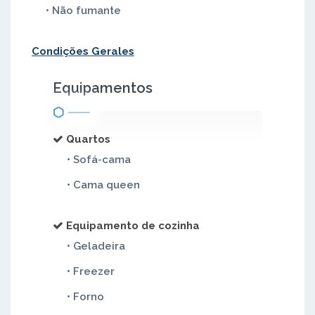
• Não fumante
Condições Gerales
Equipamentos
Quartos
• Sofá-cama
• Cama queen
Equipamento de cozinha
• Geladeira
• Freezer
• Forno