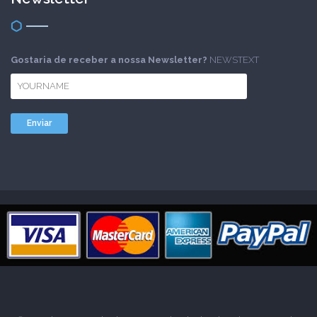
Gostaria de receber a nossa Newsletter?
NEWSTEXT