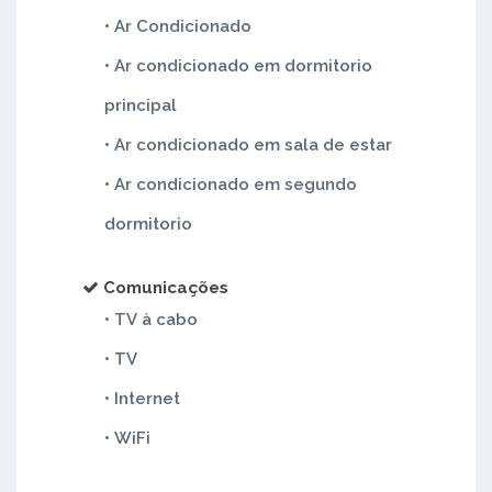
• Ar Condicionado
• Ar condicionado em dormitorio
principal
• Ar condicionado em sala de estar
• Ar condicionado em segundo
dormitorio
Comunicações
• TV à cabo
• TV
• Internet
• WiFi