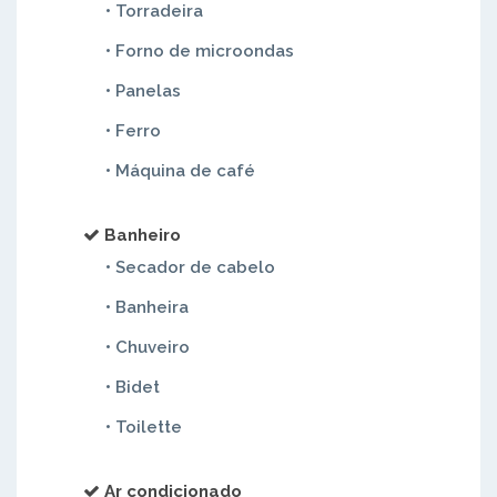
• Torradeira
• Forno de microondas
• Panelas
• Ferro
• Máquina de café
Banheiro
• Secador de cabelo
• Banheira
• Chuveiro
• Bidet
• Toilette
Ar condicionado