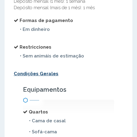
Depósito mensal (1 mês): 1 semana
Depósito mensal (mais de 1 mês): 1 mês
Formas de pagamento
• Em dinheiro
Restricciones
• Sem animáis de estimação
Condições Gerales
Equipamentos
Quartos
• Cama de casal
• Sofá-cama