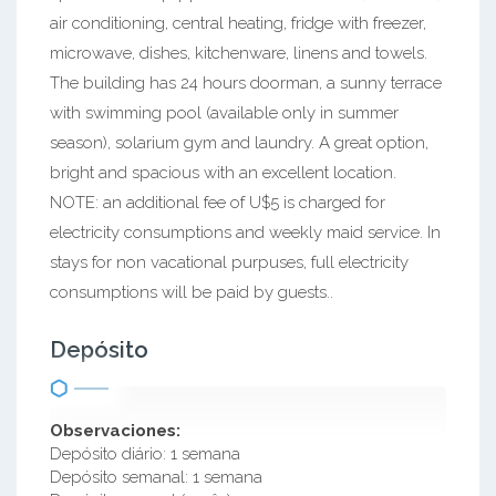
air conditioning, central heating, fridge with freezer,
microwave, dishes, kitchenware, linens and towels.
The building has 24 hours doorman, a sunny terrace
with swimming pool (available only in summer
season), solarium gym and laundry. A great option,
bright and spacious with an excellent location.
NOTE: an additional fee of U$5 is charged for
electricity consumptions and weekly maid service. In
stays for non vacational purpuses, full electricity
consumptions will be paid by guests..
Depósito
Observaciones:
Depósito diário: 1 semana
Depósito semanal: 1 semana