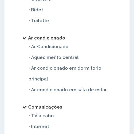
• Bidet
• Toilette
Ar condicionado
• Ar Condicionado
• Aquecimento central
• Ar condicionado em dormitorio
principal
• Ar condicionado em sala de estar
Comunicações
• TV à cabo
• Internet