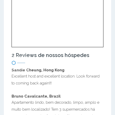
2 Reviews de nossos hóspedes
Sandie Cheung, Hong Kong
Excellent host and excellent location. Look forward
to coming back again!!!
Bruno Cavalcante, Brazil
Apartamento lindo, bem decorado, limpo, amplo e
muito bem localizado! Tem 3 supermercados há