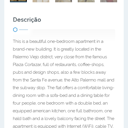
Descrição
This is a beautiful one-bedroom apartment in a
brand-new building. It is greatly located in the
Palermo Viejo district, very close from the famous
Plaza Cortazar, full of restaurants, coffee-shops,
pubs and design shops, also a few blocks away
from the Santa Fe avenue, the Alto Palermo mall and
the subway stop. The flat offers a comfortable living-
dining room with a sofa-bed and a dining table for
four people, one bedroom with a double bed, an
equipped american kitchen, one full bathroom, one
hald bath and a lovely balcony facing the street. The
apartment is equipped with Internet (WiFi), cable TV,