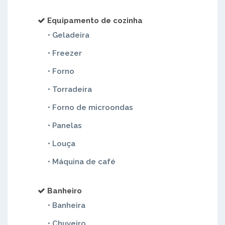
Equipamento de cozinha
• Geladeira
• Freezer
• Forno
• Torradeira
• Forno de microondas
• Panelas
• Louça
• Máquina de café
Banheiro
• Banheira
• Chuveiro