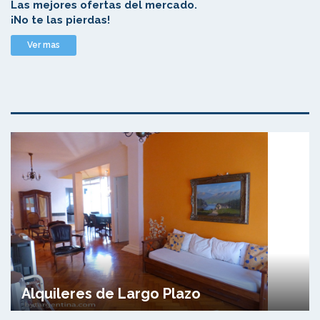
Las mejores ofertas del mercado.
¡No te las pierdas!
Ver mas
Alquileres de Largo Plazo