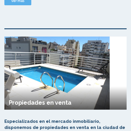
Ver mas
Propiedades en venta
Especializados en el mercado inmobiliario,
disponemos de propiedades en venta en la ciudad de