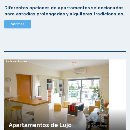
Diferentes opciones de apartamentos seleccionados
para estadías prolongadas y alquileres tradicionales.
Ver mas
Apartamentos de Lujo