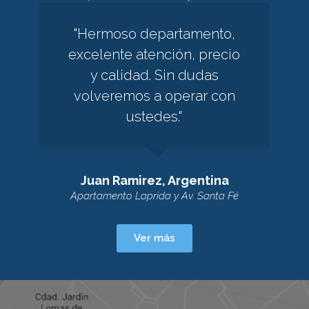
"Hermoso departamento,
excelente atención, precio
y calidad. Sin dudas
volveremos a operar con
ustedes."
Juan Ramirez, Argentina
Apartamento Laprida y Av. Santa Fé
Ver más