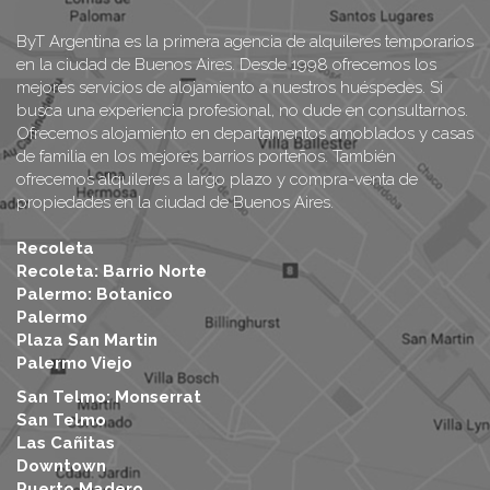
ByT Argentina es la primera agencia de alquileres temporarios
en la ciudad de Buenos Aires. Desde 1998 ofrecemos los
mejores servicios de alojamiento a nuestros huéspedes. Si
busca una experiencia profesional, no dude en consultarnos.
Ofrecemos alojamiento en departamentos amoblados y casas
de familia en los mejores barrios porteños. También
ofrecemos alquileres a largo plazo y compra-venta de
propiedades en la ciudad de Buenos Aires.
Recoleta
Recoleta: Barrio Norte
Palermo: Botanico
Palermo
Plaza San Martin
Palermo Viejo
San Telmo: Monserrat
San Telmo
Las Cañitas
Downtown
Puerto Madero