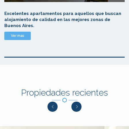
Excelentes apartamentos para aquellos que buscan
alojamiento de calidad en las mejores zonas de
Buenos Aires.
Ver mas
Propiedades recientes