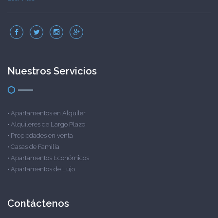
Nuestros Servicios
•
Apartamentos en Alquiler
•
Alquileres de Largo Plazo
•
Propiedades en venta
•
Casas de Familia
•
Apartamentos Económicos
•
Apartamentos de Lujo
Contáctenos