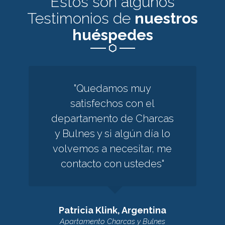
Estos son algunos
Testimonios de
nuestros
huéspedes
"Quedamos muy
satisfechos con el
departamento de Charcas
y Bulnes y si algún día lo
volvemos a necesitar, me
contacto con ustedes"
Patricia Klink, Argentina
Apartamento Charcas y Bulnes