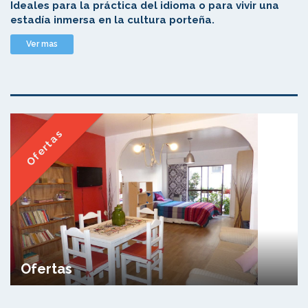
Ideales para la práctica del idioma o para vivir una
estadía inmersa en la cultura porteña.
Ver mas
Ofertas
Ofertas