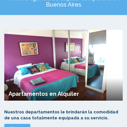
Buenos Aires
Apartamentos en Alquiler
Nuestros departamentos le brindarán la comodidad
de una casa totalmente equipada a su servicio.