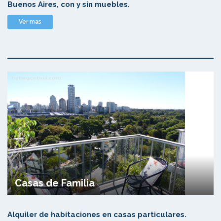
Buenos Aires, con y sin muebles.
Ver mas
Casas de Familia
Alquiler de habitaciones en casas particulares.