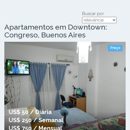
Buscar por
Apartamentos em Downtown:
Congreso, Buenos Aires
Preço
US$ 50 / Diária
US$ 250 / Semanal
US$ 750 / Mensual