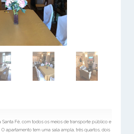
Santa Fé, com todos os meios de transporte público e
 O apartamento tem uma sala ampla, três quartos, dois