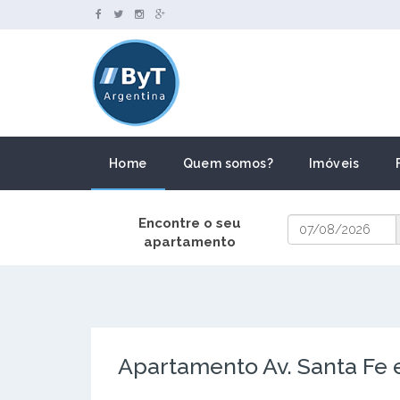
Home
Quem somos?
Imóveis
Encontre o seu
apartamento
Apartamento Av. Santa Fe e