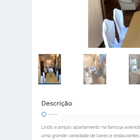
Descrição
Lindo e amplo apartamento na famosa avenida 
uma grande variedade de bares e restaurantes.