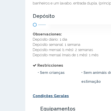
banheiros e um lavabo, entrada dupla, (princip
Depósito
Observaciones:
Depósito diário: 1 dia
Depósito semanal: 1 semana
Depósito mensal (1 mês): 2 semanas
Depósito mensal (mais de 1 mês): 1 mês
Restricciones
• Sem crianças
• Sem animáis d
estimação
Condições Gerales
Equipamentos