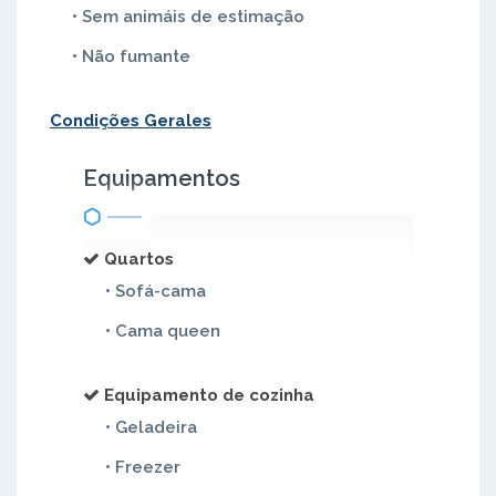
• Sem animáis de estimação
• Não fumante
Condições Gerales
Equipamentos
Quartos
• Sofá-cama
• Cama queen
Equipamento de cozinha
• Geladeira
• Freezer