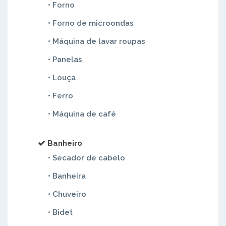
• Forno
• Forno de microondas
• Máquina de lavar roupas
• Panelas
• Louça
• Ferro
• Máquina de café
Banheiro
• Secador de cabelo
• Banheira
• Chuveiro
• Bidet