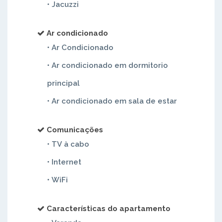
• Jacuzzi
Ar condicionado
• Ar Condicionado
• Ar condicionado em dormitorio
principal
• Ar condicionado em sala de estar
Comunicações
• TV à cabo
• Internet
• WiFi
Características do apartamento