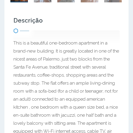
Descrição
This is a beautiful one-bedroom apartment in a
brand-new building. It is greatly located in one of the
nicest areas of Palermo, just two blocks from the
Santa Fe Avenue, traditional street with several
restaurants, coffee-shops, shopping areas and the
subway stop. The flat offers an ample living-dining
room with a sofa-bed (for a child or teenager; not for
an adult) connected to an equipped american
kitchen , one bedroom with a queen size bed, a nice
en-suite bathroom with jacuzzi, one half bath and a
lovely balcony with sitting area. The apartment is
equipped with Wi-Fi internet access, cable TV, air