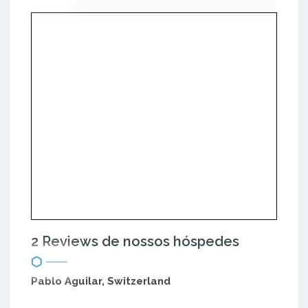
2 Reviews de nossos hóspedes
Pablo Aguilar, Switzerland