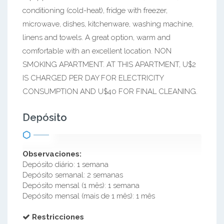
conditioning (cold-heat), fridge with freezer,
microwave, dishes, kitchenware, washing machine,
linens and towels. A great option, warm and
comfortable with an excellent location. NON
SMOKING APARTMENT. AT THIS APARTMENT, U$2
IS CHARGED PER DAY FOR ELECTRICITY
CONSUMPTION AND U$40 FOR FINAL CLEANING.
Depósito
Observaciones:
Depósito diário: 1 semana
Depósito semanal: 2 semanas
Depósito mensal (1 mês): 1 semana
Depósito mensal (mais de 1 mês): 1 mês
Restricciones