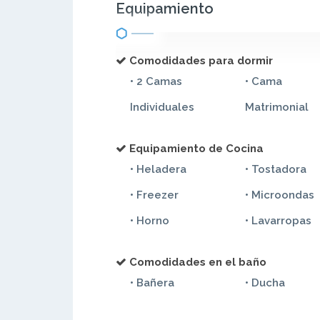
Equipamiento
Comodidades para dormir
• 2 Camas
• Cama
Individuales
Matrimonial
Equipamiento de Cocina
• Heladera
• Tostadora
• Freezer
• Microondas
• Horno
• Lavarropas
Comodidades en el baño
• Bañera
• Ducha