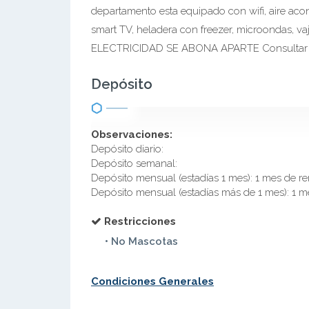
departamento esta equipado con wifi, aire aco
smart TV, heladera con freezer, microondas, vaji
ELECTRICIDAD SE ABONA APARTE Consultar 
Depósito
Observaciones:
Depósito diario:
Depósito semanal:
Depósito mensual (estadías 1 mes): 1 mes de re
Depósito mensual (estadías más de 1 mes): 1 m
Restricciones
• No Mascotas
Condiciones Generales