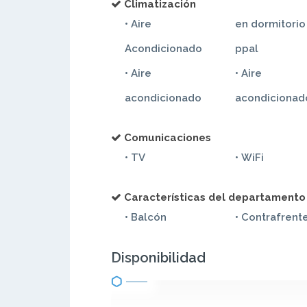
Climatización
• Aire
en dormitorio
Acondicionado
ppal
• Aire
• Aire
acondicionado
acondicionad
Comunicaciones
• TV
• WiFi
Características del departamento
• Balcón
• Contrafrent
Disponibilidad