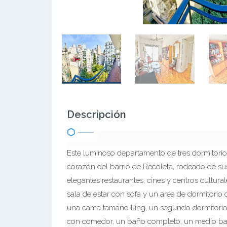
Descripción
Este luminoso departamento de tres dormitorio
corazón del barrio de Recoleta, rodeado de sus
elegantes restaurantes, cines y centros cultur
sala de estar con sofa y un area de dormitorio 
una cama tamaño king, un segundo dormitori
con comedor, un baño completo, un medio baño 