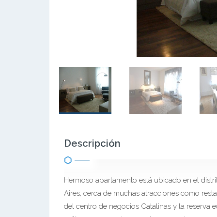
Descripción
Hermoso apartamento está ubicado en el distr
Aires, cerca de muchas atracciones como resta
del centro de negocios Catalinas y la reserva