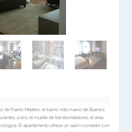
ito de Puerto Madero, el barrio más nuevo de Buenos
urantes, pubs, el muelle de transbordadores, el área
 ecológica. El apartamento ofrece un salón-comedor con