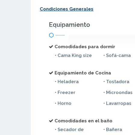
Condiciones Generales
Equipamiento
Comodidades para dormir
• Cama King size
• Sofá-cama
Equipamiento de Cocina
• Heladera
• Tostadora
• Freezer
• Microondas
• Horno
• Lavarropas
Comodidades en el baño
• Secador de
• Bañera