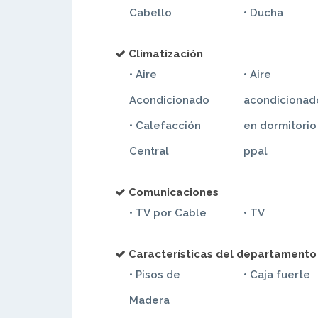
Cabello
• Ducha
Climatización
• Aire
• Aire
Acondicionado
acondicionad
• Calefacción
en dormitorio
Central
ppal
Comunicaciones
• TV por Cable
• TV
Características del departamento
• Pisos de
• Caja fuerte
Madera