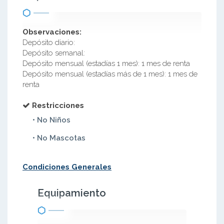
Observaciones:
Depósito diario:
Depósito semanal:
Depósito mensual (estadías 1 mes): 1 mes de renta
Depósito mensual (estadías más de 1 mes): 1 mes de
renta
Restricciones
• No Niños
• No Mascotas
Condiciones Generales
Equipamiento