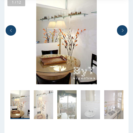
1 / 12