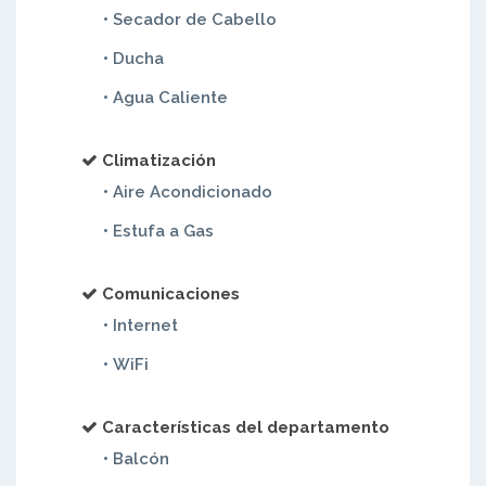
• Secador de Cabello
• Ducha
• Agua Caliente
Climatización
• Aire Acondicionado
• Estufa a Gas
Comunicaciones
• Internet
• WiFi
Características del departamento
• Balcón