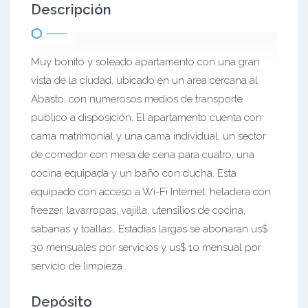
Descripción
Muy bonito y soleado apartamento con una gran
vista de la ciudad, ubicado en un area cercana al
Abasto, con numerosos medios de transporte
publico a disposición. El apartamento cuenta con
cama matrimonial y una cama individual, un sector
de comedor con mesa de cena para cuatro, una
cocina equipada y un baño con ducha. Esta
equipado con acceso a Wi-Fi Internet, heladera con
freezer, lavarropas, vajilla, utensilios de cocina,
sabanas y toallas.. Estadias largas se abonaran us$
30 mensuales por servicios y us$ 10 mensual por
servicio de limpieza
Depósito