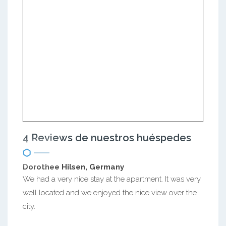
4 Reviews de nuestros huéspedes
Dorothee Hilsen, Germany
We had a very nice stay at the apartment. It was very
well located and we enjoyed the nice view over the
city.