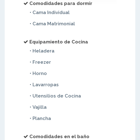
Comodidades para dormir
• Cama Individual
• Cama Matrimonial
Equipamiento de Cocina
• Heladera
• Freezer
• Horno
• Lavarropas
• Utensilios de Cocina
• Vajilla
• Plancha
Comodidades en el baño