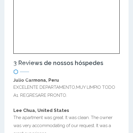
3 Reviews de nossos hóspedes
Julio Carmona, Peru
EXCELENTE DEPARTAMENTO,MUY LIMPIO TODO
A1. REGRESARE PRONTO.
Lee Chua, United States
The apartment was great. It was clean. The owner
was very accommodating of our request. It was a