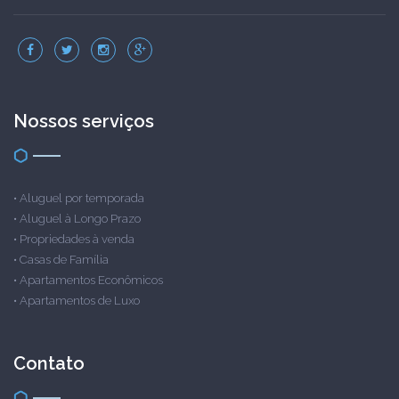
Nossos serviços
•
Aluguel por temporada
•
Aluguel à Longo Prazo
•
Propriedades à venda
•
Casas de Família
•
Apartamentos Econômicos
•
Apartamentos de Luxo
Contato