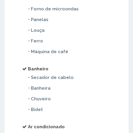
• Forno de microondas
• Panelas
• Louça
• Ferro
• Máquina de café
Banheiro
• Secador de cabelo
• Banheira
• Chuveiro
• Bidet
Ar condicionado