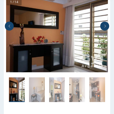
1 / 14