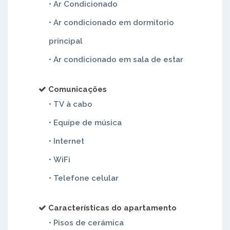
• Ar Condicionado
• Ar condicionado em dormitorio
principal
• Ar condicionado em sala de estar
Comunicações
• TV à cabo
• Equipe de música
• Internet
• WiFi
• Telefone celular
Características do apartamento
• Pisos de cerámica