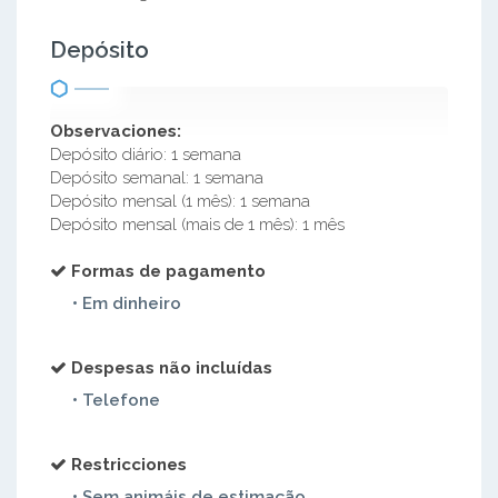
Depósito
Observaciones:
Depósito diário: 1 semana
Depósito semanal: 1 semana
Depósito mensal (1 mês): 1 semana
Depósito mensal (mais de 1 mês): 1 mês
Formas de pagamento
• Em dinheiro
Despesas não incluídas
• Telefone
Restricciones
• Sem animáis de estimação