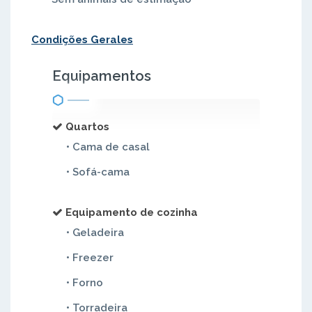
Condições Gerales
Equipamentos
Quartos
• Cama de casal
• Sofá-cama
Equipamento de cozinha
• Geladeira
• Freezer
• Forno
• Torradeira