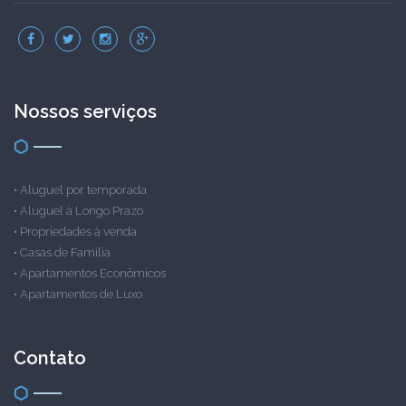
Nossos serviços
•
Aluguel por temporada
•
Aluguel à Longo Prazo
•
Propriedades à venda
•
Casas de Família
•
Apartamentos Econômicos
•
Apartamentos de Luxo
Contato